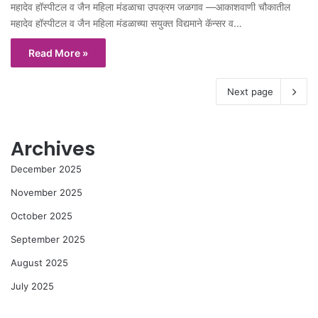
महादेव हॉस्पीटल व जैन महिला मंडळाचा उपक्रम जळगाव —आकाशवाणी चौकातील
महादेव हॉस्पीटल व जैन महिला मंडळाच्या सयुक्त विद्यमाने कॅन्सर व…
Read More »
Next page
Archives
December 2025
November 2025
October 2025
September 2025
August 2025
July 2025