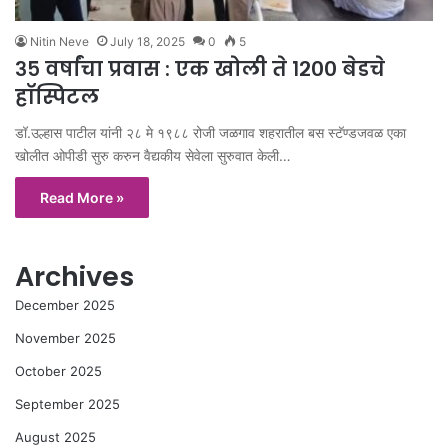
Nitin Neve
July 18, 2025
0
5
३५ वर्षांचा प्रवास : एक खोली ते १२०० बेडचे
हॉस्पिटल
डॉ.उल्हास पाटील यांनी २८ मे १९८८ रोजी जळगाव शहरातील बस स्टॅण्डजवळ एका
खोलीत ओपीडी सुरु करुन वैद्यकीय सेवेला सुरुवात केली…
Read More »
Archives
December 2025
November 2025
October 2025
September 2025
August 2025