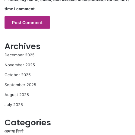
time I comment.
Archives
December 2025
November 2025
October 2025
September 2025
August 2025
July 2025
Categories
आमच्या विषयी