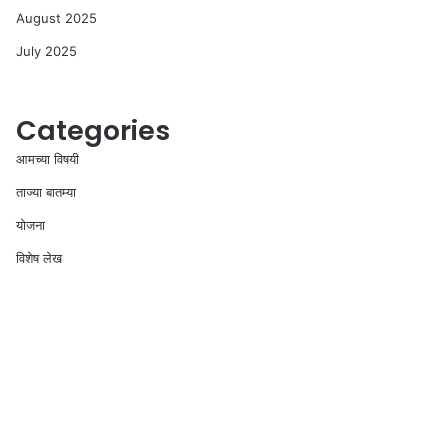
August 2025
July 2025
Categories
आमच्या विषयी
ताज्या बातम्या
योजना
विशेष लेख