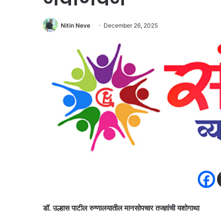
Nitin Neve
December 26, 2025
डॉ. उल्हास पाटील रुग्णालयातील मानसोपचार तज्ज्ञांची यशोगाथा