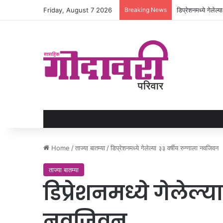
Friday, August 7 2026
Breaking News
डिप्रेशनमध्ये गेलेल्
Home
/
ताज्या बातम्या
/
डिप्रेशनमध्ये गेलेल्या ३३ वर्षीय रुग्णाला नवजिवन
ताज्या बातम्या
डिप्रेशनमध्ये गेलेल्य
नवजिवन