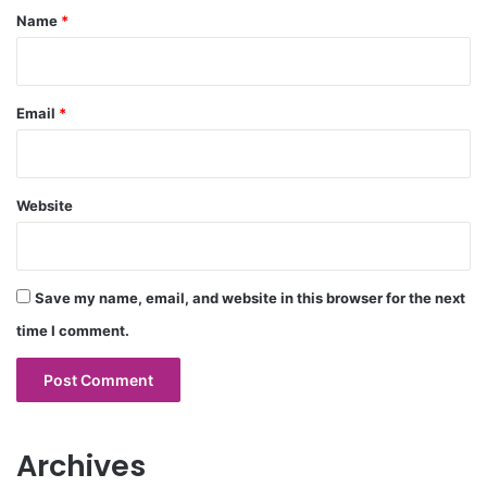
*
Name
*
Email
*
Website
Save my name, email, and website in this browser for the next
time I comment.
Archives