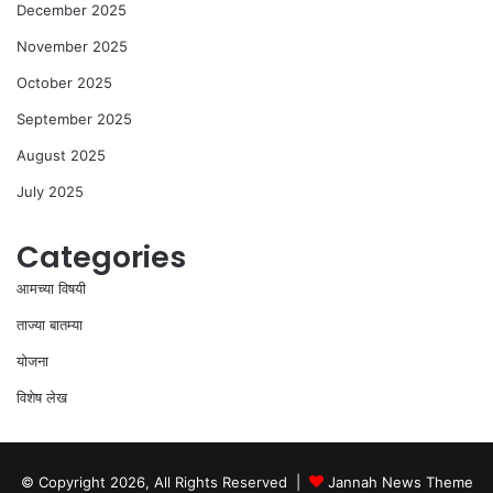
December 2025
November 2025
October 2025
September 2025
August 2025
July 2025
Categories
आमच्या विषयी
ताज्या बातम्या
योजना
विशेष लेख
© Copyright 2026, All Rights Reserved |
Jannah News Theme