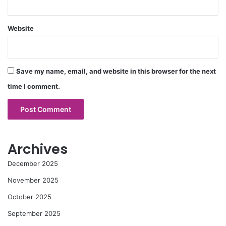
Website
Save my name, email, and website in this browser for the next
time I comment.
Archives
December 2025
November 2025
October 2025
September 2025