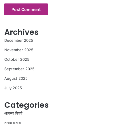
Archives
December 2025
November 2025
October 2025
September 2025
August 2025
July 2025
Categories
आमच्या विषयी
ताज्या बातम्या