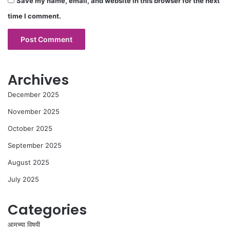
Save my name, email, and website in this browser for the next
time I comment.
Archives
December 2025
November 2025
October 2025
September 2025
August 2025
July 2025
Categories
आमच्या विषयी