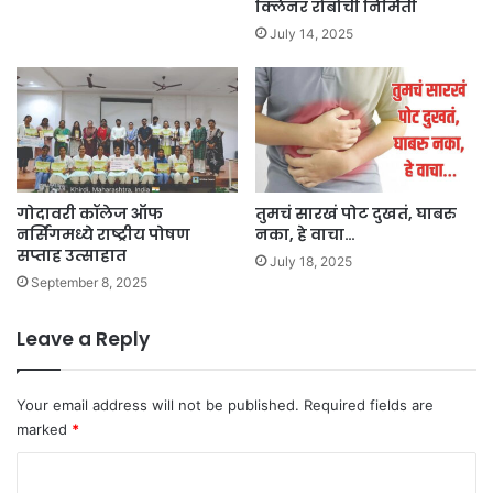
क्लिनर रोबोची निर्मिती
July 14, 2025
गोदावरी कॉलेज ऑफ
तुमचं सारखं पोट दुखतं, घाबरु
नर्सिंगमध्ये राष्ट्रीय पोषण
नका, हे वाचा…
सप्ताह उत्साहात
July 18, 2025
September 8, 2025
Leave a Reply
Your email address will not be published.
Required fields are
marked
*
C