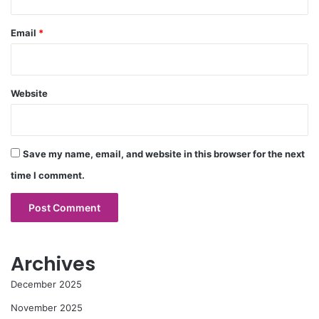
Email
*
Website
Save my name, email, and website in this browser for the next
time I comment.
Archives
December 2025
November 2025