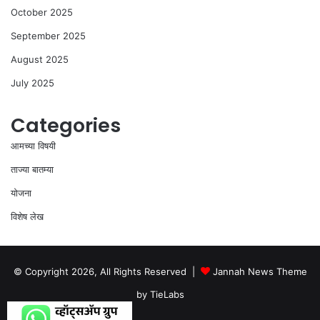
October 2025
September 2025
August 2025
July 2025
Categories
आमच्या विषयी
ताज्या बातम्या
योजना
विशेष लेख
© Copyright 2026, All Rights Reserved |
Jannah News Theme
by TieLabs