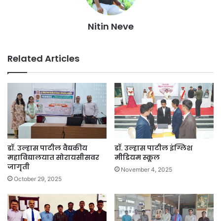
Nitin Neve
Related Articles
डॉ. उल्हास पाटील वैद्यकीय
डॉ. उल्हास पाटील इंग्लिश
महाविद्यालयात सोरायसीसवर
मीडियम स्कूल
जागृती
November 4, 2025
October 29, 2025