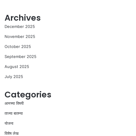
Archives
December 2025
November 2025
October 2025
September 2025
August 2025
July 2025
Categories
आमच्या विषयी
ताज्या बातम्या
योजना
विशेष लेख